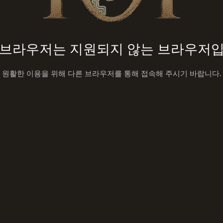
 브라우저는 지원되지 않는 브라우저입
원활한 이용을 위해 다른 브라우저를 통해 접속해 주시기 바랍니다.